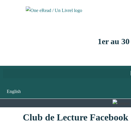
1er au 30
English
Club de Lecture Facebook