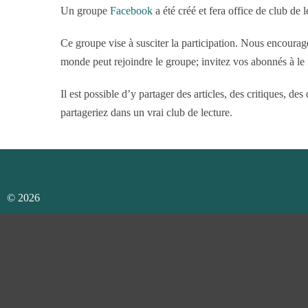
Un groupe
Facebook
a été créé et fera office de club de 
Ce groupe vise à susciter la participation. Nous encourag
monde peut rejoindre le groupe; invitez vos abonnés à le f
Il est possible d’y partager des articles, des critiques, de
partageriez dans un vrai club de lecture.
© 2026