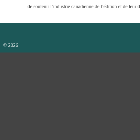
de soutenir l’industrie canadienne de l’édition et de leur
© 2026