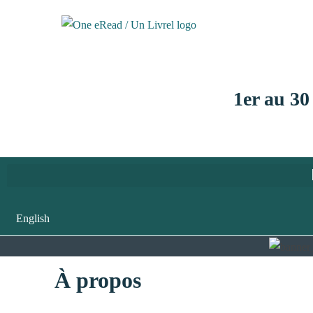
1er au 30
English
À propos